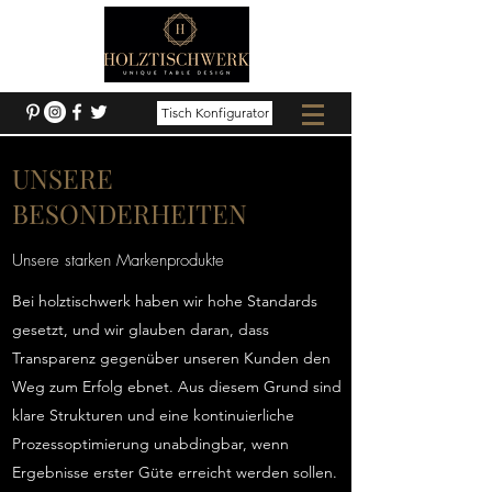
Tisch Konfigurator
UNSERE
BESONDERHEITEN
Unsere starken Markenprodukte
Bei holztischwerk haben wir hohe Standards
gesetzt, und wir glauben daran, dass
Transparenz gegenüber unseren Kunden den
Weg zum Erfolg ebnet. Aus diesem Grund sind
klare Strukturen und eine kontinuierliche
Prozessoptimierung unabdingbar, wenn
Ergebnisse erster Güte erreicht werden sollen.