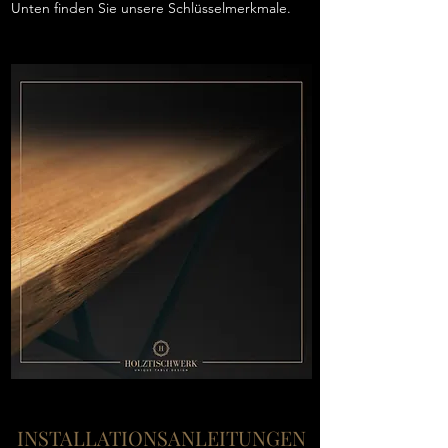
Unten finden Sie unsere Schlüsselmerkmale.
INSTALLATIONSANLEITUNGEN